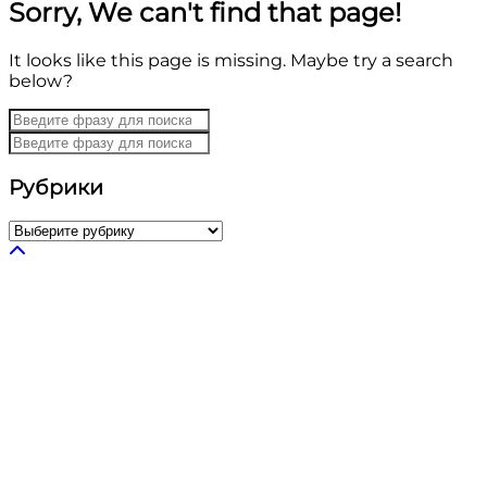
Sorry, We can't find that page!
It looks like this page is missing. Maybe try a search
below?
Рубрики
Рубрики