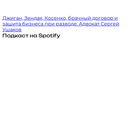
Джиган, Зендая, Косенко, брачный договор и
защита бизнеса при разводе. Адвокат Сергей
Ушаков
Подкаст на Spotify