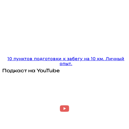
10 пунктов подготовки к забегу на 10 км. Личный
опыт.
Подкаст на YouTube